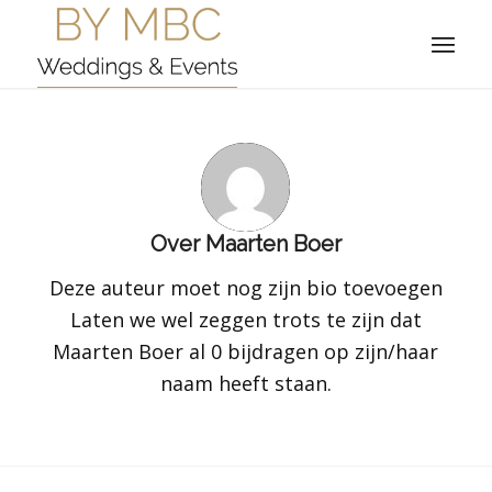
Over
Maarten Boer
Deze auteur moet nog zijn bio toevoegen
Laten we wel zeggen trots te zijn dat
Maarten Boer
al 0 bijdragen op zijn/haar
naam heeft staan.